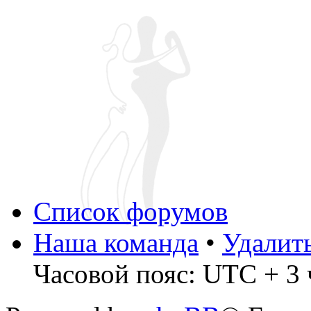
Список форумов
Наша команда
•
Удалит
Часовой пояс: UTC + 3 ч