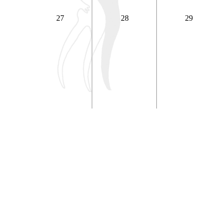
27
28
29