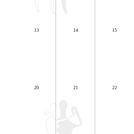
13
14
15
20
21
22