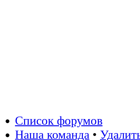
Список форумов
Наша команда
•
Удалит