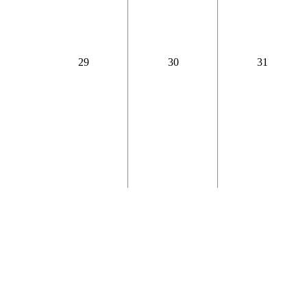
29
30
31