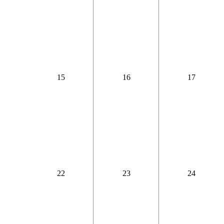
15
16
17
22
23
24